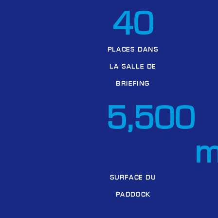
40
PLACES DANS
LA SALLE DE
BRIEFING
5,500
SURFACE DU
PADDOCK