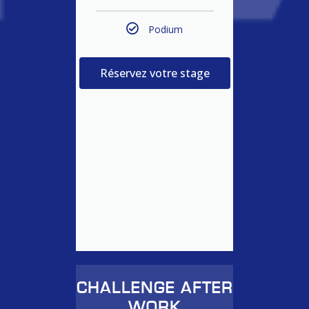
Podium
Réservez votre stage
CHALLENGE AFTER
WORK