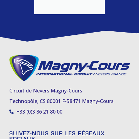
Circuit de Nevers Magny-Cours
Technopôle, CS 80001 F-58471 Magny-Cours
+33 (0)3 86 21 80 00
SUIVEZ-NOUS SUR LES RÉSEAUX