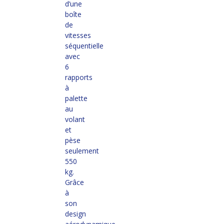
d’une
boîte
de
vitesses
séquentielle
avec
6
rapports
à
palette
au
volant
et
pèse
seulement
550
kg.
Grâce
à
son
design