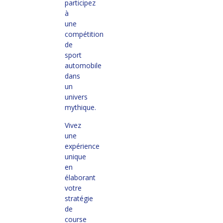
participez
à
une
compétition
de
sport
automobile
dans
un
univers
mythique.
Vivez
une
expérience
unique
en
élaborant
votre
stratégie
de
course