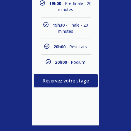
19h00
- Pré-finale - 20
minutes
19h30
- Finale - 20
minutes
20h00
- Résultats
20h00
- Podium
Réservez votre stage