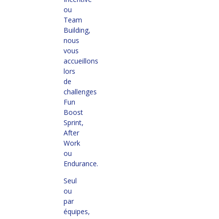
ou
Team
Building,
nous
vous
accueillons
lors
de
challenges
Fun
Boost
Sprint,
After
Work
ou
Endurance.
Seul
ou
par
équipes,