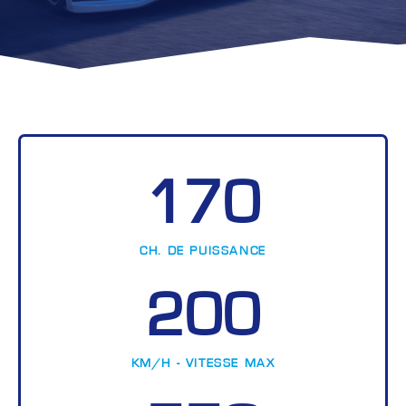
170
CH. DE PUISSANCE
200
KM/H - VITESSE MAX