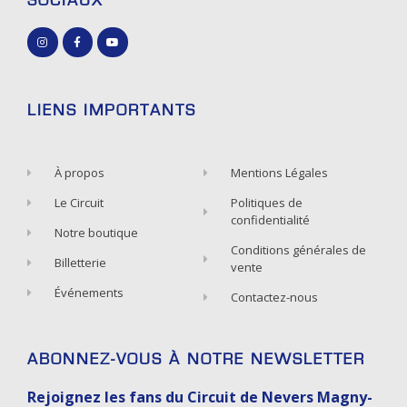
SOCIAUX
LIENS IMPORTANTS
À propos
Mentions Légales
Le Circuit
Politiques de
confidentialité
Notre boutique
Conditions générales de
Billetterie
vente
Événements
Contactez-nous
ABONNEZ-VOUS À NOTRE NEWSLETTER
Rejoignez les fans du Circuit de Nevers Magny-