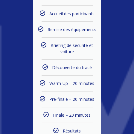
Accueil des participants
Remise des équipements
Briefing de sécurité et
voiture
Découverte du tracé
Warm-Up – 20 minutes
Pré-finale – 20 minutes
Finale – 20 minutes
Résultats